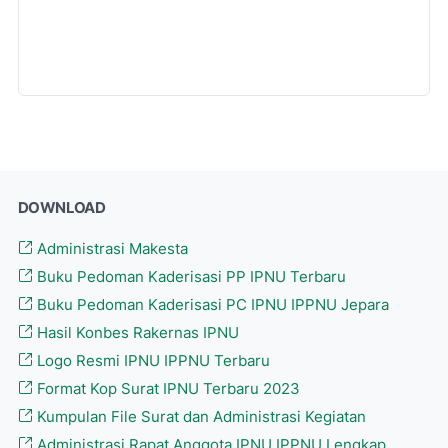
DOWNLOAD
Administrasi Makesta
Buku Pedoman Kaderisasi PP IPNU Terbaru
Buku Pedoman Kaderisasi PC IPNU IPPNU Jepara
Hasil Konbes Rakernas IPNU
Logo Resmi IPNU IPPNU Terbaru
Format Kop Surat IPNU Terbaru 2023
Kumpulan File Surat dan Administrasi Kegiatan
Administrasi Rapat Anggota IPNU IPPNU Lengkap