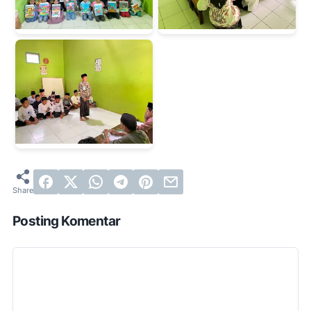
Posting Komentar