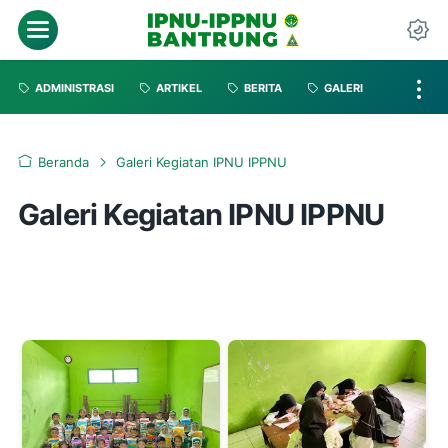
ADMINISTRASI
ARTIKEL
BERITA
GALERI
Beranda
Galeri Kegiatan IPNU IPPNU
Galeri Kegiatan IPNU IPPNU