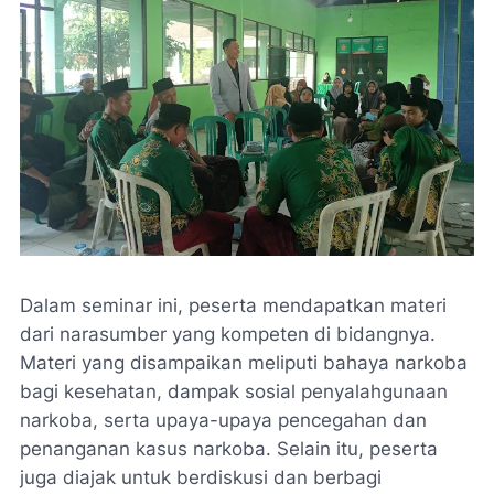
Dalam seminar ini, peserta mendapatkan materi
dari narasumber yang kompeten di bidangnya.
Materi yang disampaikan meliputi bahaya narkoba
bagi kesehatan, dampak sosial penyalahgunaan
narkoba, serta upaya-upaya pencegahan dan
penanganan kasus narkoba. Selain itu, peserta
juga diajak untuk berdiskusi dan berbagi