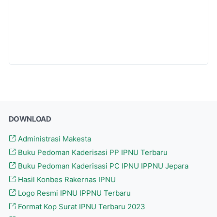
DOWNLOAD
Administrasi Makesta
Buku Pedoman Kaderisasi PP IPNU Terbaru
Buku Pedoman Kaderisasi PC IPNU IPPNU Jepara
Hasil Konbes Rakernas IPNU
Logo Resmi IPNU IPPNU Terbaru
Format Kop Surat IPNU Terbaru 2023