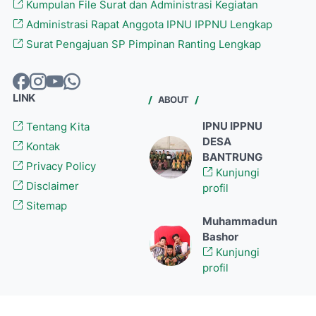
Kumpulan File Surat dan Administrasi Kegiatan
Administrasi Rapat Anggota IPNU IPPNU Lengkap
Surat Pengajuan SP Pimpinan Ranting Lengkap
LINK
ABOUT
IPNU IPPNU
Tentang Kita
DESA
Kontak
BANTRUNG
Privacy Policy
Kunjungi
Disclaimer
profil
Sitemap
Muhammadun
Bashor
Kunjungi
profil