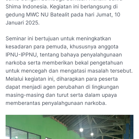
Shima Indonesia. Kegiatan ini berlangsung di
gedung MWC NU Batealit pada hari Jumat, 10
Januari 2025.
Seminar ini bertujuan untuk meningkatkan
kesadaran para pemuda, khususnya anggota
IPNU-IPPNU, tentang bahaya penyalahgunaan
narkoba serta memberikan bekal pengetahuan
untuk mencegah dan mengatasi masalah tersebut.
Melalui kegiatan ini, diharapkan para peserta
dapat menjadi agen perubahan di lingkungan
masing-masing dan turut serta dalam upaya
memberantas penyalahgunaan narkoba.