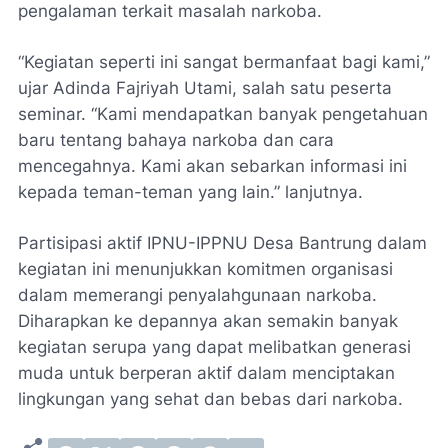
pengalaman terkait masalah narkoba.
“Kegiatan seperti ini sangat bermanfaat bagi kami,”
ujar Adinda Fajriyah Utami, salah satu peserta
seminar. “Kami mendapatkan banyak pengetahuan
baru tentang bahaya narkoba dan cara
mencegahnya. Kami akan sebarkan informasi ini
kepada teman-teman yang lain.” lanjutnya.
Partisipasi aktif IPNU-IPPNU Desa Bantrung dalam
kegiatan ini menunjukkan komitmen organisasi
dalam memerangi penyalahgunaan narkoba.
Diharapkan ke depannya akan semakin banyak
kegiatan serupa yang dapat melibatkan generasi
muda untuk berperan aktif dalam menciptakan
lingkungan yang sehat dan bebas dari narkoba.