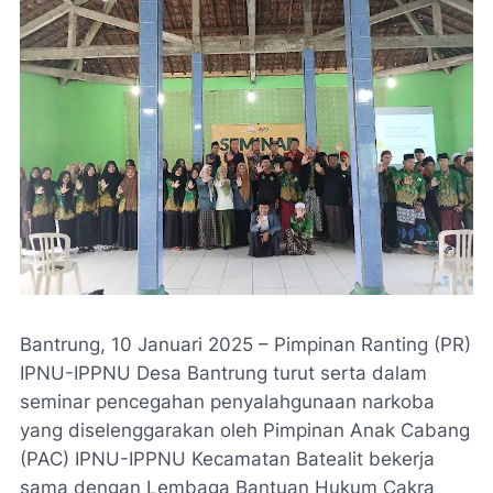
Bantrung, 10 Januari 2025 – Pimpinan Ranting (PR)
IPNU-IPPNU Desa Bantrung turut serta dalam
seminar pencegahan penyalahgunaan narkoba
yang diselenggarakan oleh Pimpinan Anak Cabang
(PAC) IPNU-IPPNU Kecamatan Batealit bekerja
sama dengan Lembaga Bantuan Hukum Cakra